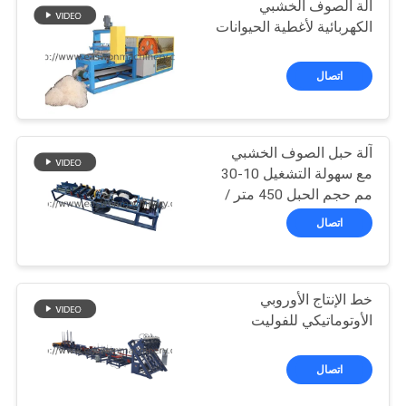
آلة الصوف الخشبي
الكهربائية لأغطية الحيوانات
اتصال
آلة حبل الصوف الخشبي
مع سهولة التشغيل 10-30
مم حجم الحبل 450 متر /
ساعة
اتصال
خط الإنتاج الأوروبي
الأوتوماتيكي للفوليت
اتصال