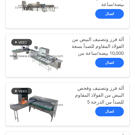
بيضة/ساعة
اتصال
PRIVACY
POLICY
آلة فرز وتصنيف البيض من
الفولاذ المقاوم للصدأ بسعة
10,000 بيضة/ساعة من
الصين
اتصال
آلة فرز وتصنيف وفحص
البيض من الفولاذ المقاوم
للصدأ من الدرجة 5
اتصال