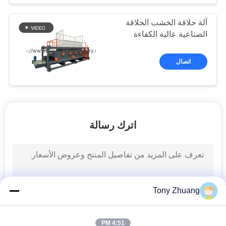
آلة حلاقة الخشب الحلاقة
الصناعية عالية الكفاءة
اتصال
اترك رسالة
Tony Zhuang
4:51 PM