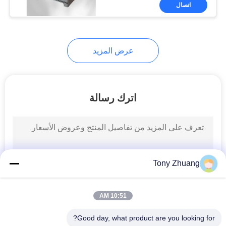
اتصال
مراقبة
الجودة
عرض المزيد
اتصل
بنا
اترك رسالة
أخبار
اطلب
Tony Zhuang
اقتباس
10:51 AM
خريطة
Good day, what product are you looking for?
الموقع