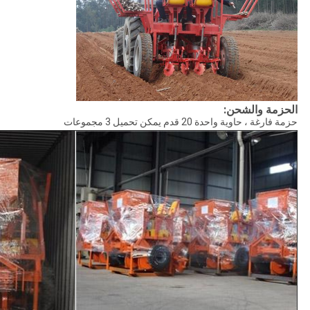
الحزمة والشحن:
حزمة فارغة ، حاوية واحدة 20 قدم يمكن تحميل 3 مجموعات