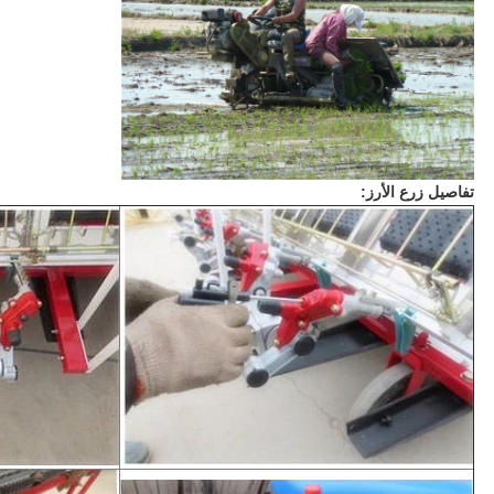
تفاصيل زرع الأرز: