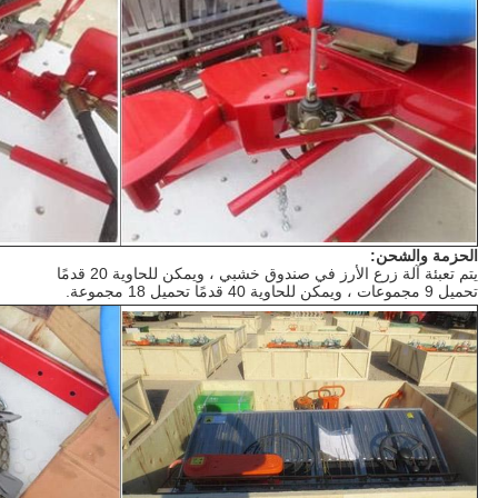
الحزمة والشحن:
يتم تعبئة آلة زرع الأرز في صندوق خشبي ، ويمكن للحاوية 20 قدمًا
تحميل 9 مجموعات ، ويمكن للحاوية 40 قدمًا تحميل 18 مجموعة.