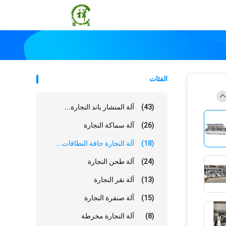
الفئات
(43)
آلة المنشار باند النجارة...
(26)
آلة سماكة النجارة
(18)
آلة النجارة حافة النطاقات...
(24)
آلة طحن النجارة
(13)
آلة نقر النجارة
(15)
آلة صنفرة النجارة
(8)
آلة النجارة مخرطة