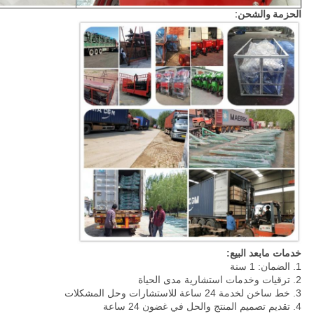
الحزمة والشحن:
خدمات مابعد البيع:
1. الضمان: 1 سنة
2. ترقيات وخدمات استشارية مدى الحياة
3. خط ساخن لخدمة 24 ساعة للاستشارات وحل المشكلات
4. تقديم تصميم المنتج والحل في غضون 24 ساعة