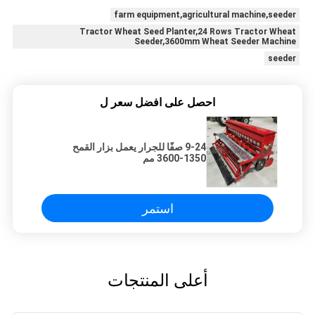
farm equipment,agricultural machine,seeder
Tractor Wheat Seed Planter,24 Rows Tractor Wheat
Seeder,3600mm Wheat Seeder Machine
seeder
احصل على افضل سعر ل
9-24 صفًا للجرار يعمل بزار القمح
1350-3600 مم
استمر
أعلى المنتجات