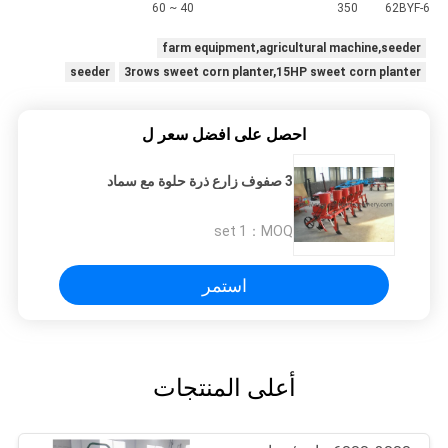
40 ~ 60
350
6
2BYF-6
farm equipment,agricultural machine,seeder
seeder
3rows sweet corn planter,15HP sweet corn planter
احصل على افضل سعر ل
3 صفوف زارع ذرة حلوة مع سماد
1 set
MOQ：
استمر
أعلى المنتجات