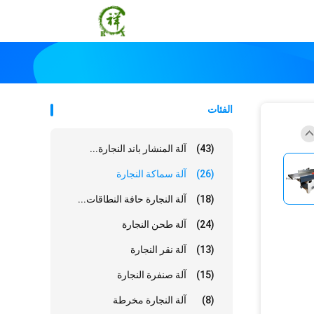
الفئات
(43)
آلة المنشار باند النجارة...
(26)
آلة سماكة النجارة
(18)
آلة النجارة حافة النطاقات...
(24)
آلة طحن النجارة
(13)
آلة نقر النجارة
(15)
آلة صنفرة النجارة
(8)
آلة النجارة مخرطة