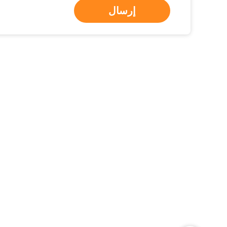
إرسال