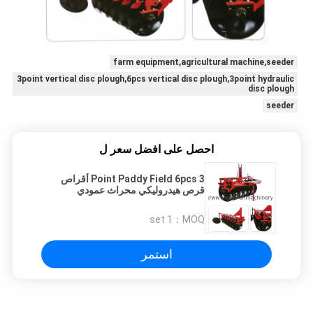
farm equipment,agricultural machine,seeder
3point vertical disc plough,6pcs vertical disc plough,3point hydraulic
disc plough
seeder
احصل على افضل سعر ل
3 Point Paddy Field 6pcs أقراص
قرص هيدروليكي محراث عمودي
1 set
MOQ：
استمر