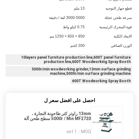
قطع جهاز التوجيه
13 ملم
سرعة طحن عجلة
3000-5000 لفة / دقيقة
قوة المحرك الرئيسية
0.75 كيلو واط
الابعاد الكلية
850 × 850 × 1250 مم
الوزن الصافي
200 كجم
10layers panel furniture production line,600T panel furniture
production line,600T Woodworking Spray Booth
5000r/min woodworking grinder,13mm surface grinding
machine,5000r/min surface grinding machine
600T Woodworking Spray Booth
احصل على افضل سعر ل
13mm راوتر كتر طاحونة النجارة ،
5000r / Min MF2720 سطح طحن آلة
1 set
MOQ：