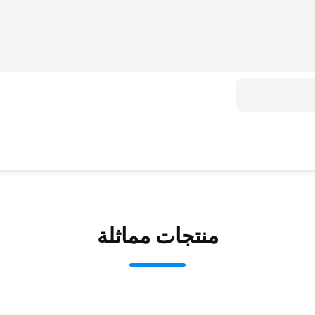
منتجات مماثلة