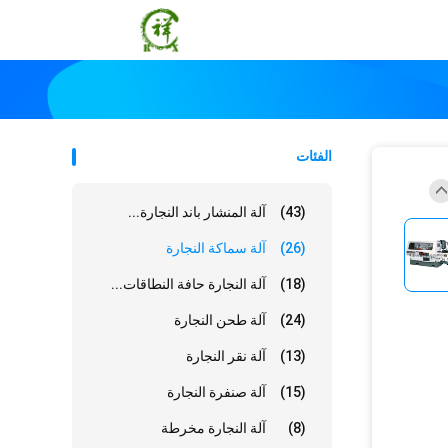
الفئات
(43)
آلة المنشار باند النجارة...
(26)
آلة سماكة النجارة
(18)
آلة النجارة حافة النطاقات...
(24)
آلة طحن النجارة
(13)
آلة نقر النجارة
(15)
آلة صنفرة النجارة
(8)
آلة النجارة مخرطة